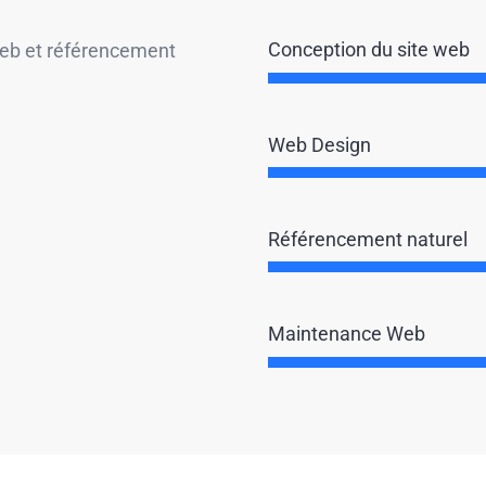
Conception du site web
web et référencement
Web Design
Référencement naturel
Maintenance Web