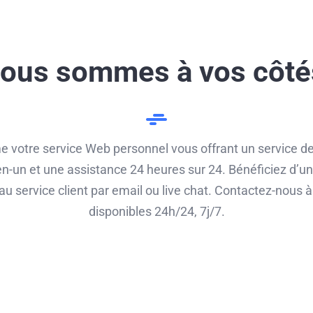
ous sommes à vos côté
votre service Web personnel vous offrant un service de 
-un et une assistance 24 heures sur 24. Bénéficiez d’u
e au service client par email ou live chat. Contactez-no
disponibles 24h/24, 7j/7.