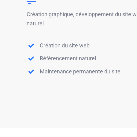
Création graphique, développement du site 
naturel
Création du site web
Référencement naturel
Maintenance permanente du site