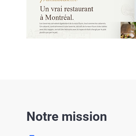
Notre mission