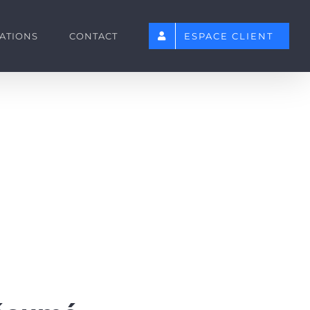
SATIONS
CONTACT
ESPACE CLIENT